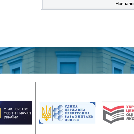
Навчаль