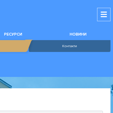
РЕСУРСИ
НОВИНИ
Контакти