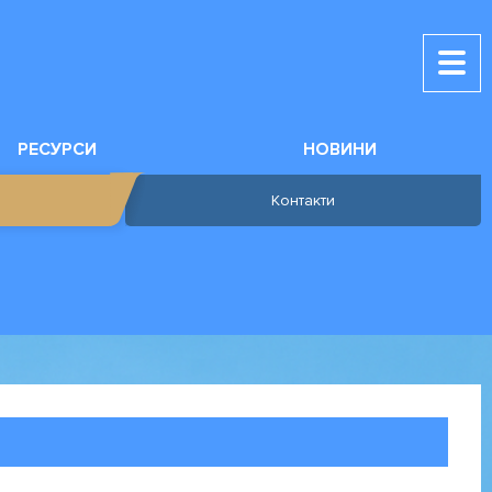
РЕСУРСИ
НОВИНИ
Контакти