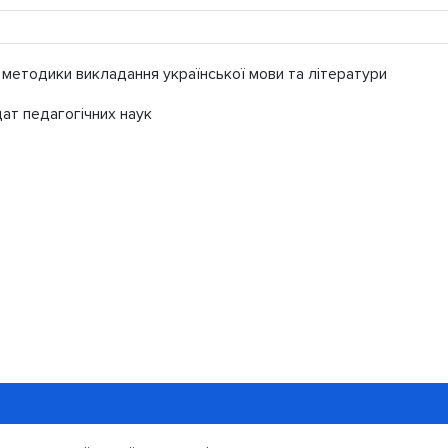
методики викладання української мови та літератури
ат педагогічних наук