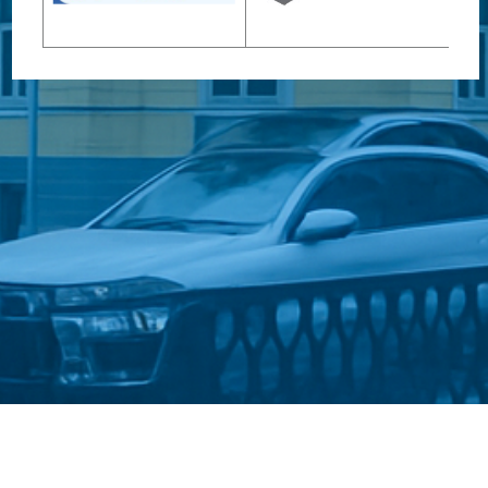
Стати студентом