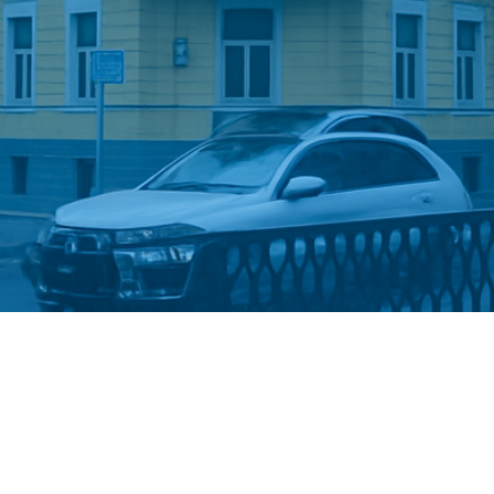
Стати студентом