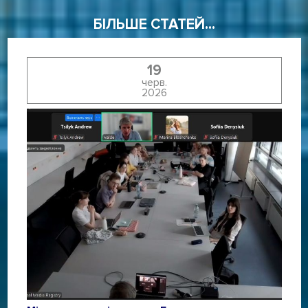
БІЛЬШЕ СТАТЕЙ...
19
черв.
2026