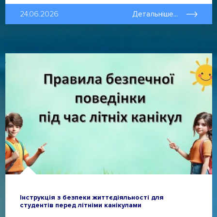
24.06.2026
Детальніше...
Інструкція з безпеки життєдіяльності для
студентів перед літніми канікулами