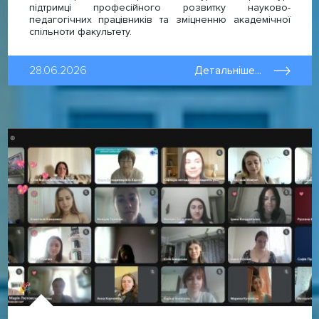
підтримці професійного розвитку науково-
педагогічних працівників та зміцненню академічної
спільноти факультету.
28.06.2026
Детальніше...