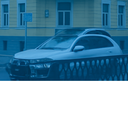
Стати студентом