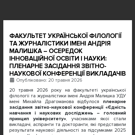
ФАКУЛЬТЕТ УКРАЇНСЬКОЇ ФІЛОЛОГІЇ
ТА ЖУРНАЛІСТИКИ ІМЕНІ АНДРІЯ
МАЛИШКА – ОСЕРЕДОК
ІННОВАЦІЙНОЇ ОСВІТИ І НАУКИ:
ПЛЕНАРНЕ ЗАСІДАННЯ ЗВІТНО-
НАУКОВОЇ КОНФЕРЕНЦІЇ ВИКЛАДАЧІВ
Деталі
Опубліковано: 20 травня 2026
20 травня 2026 року на факультеті української
філології та журналістики імені Андрія Малишка УДУ
імені Михайла Драгоманова відбулося
пленарне
засідання звітно-наукової конференції «Єдність
навчання і наукових досліджень – головний
принцип університету»
, учасниками якої стали
викладачі, аспіранти та докторанти, які представили
результати наукової діяльності за підсумками 2025