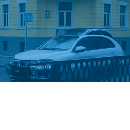
Стати студентом