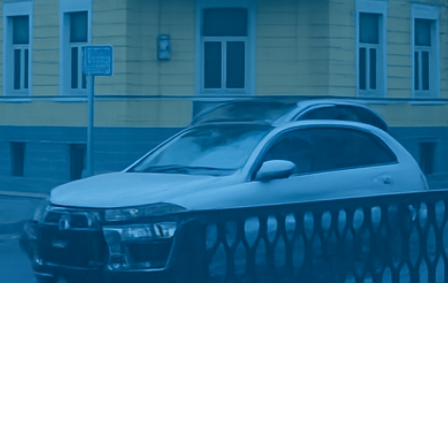
Стати студентом