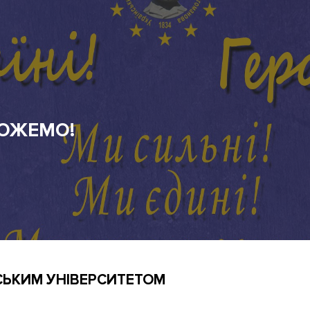
СЬКИМ УНІВЕРСИТЕТОМ