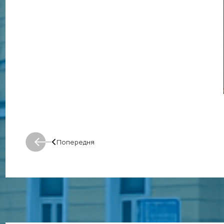
Попередня
Попередня: Попередня