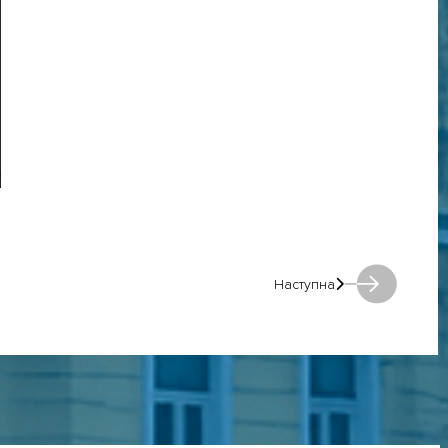
Наступна
Наступна: Наступна