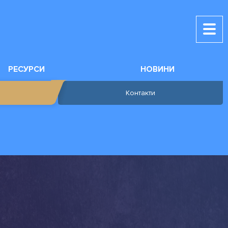
РЕСУРСИ
НОВИНИ
Контакти