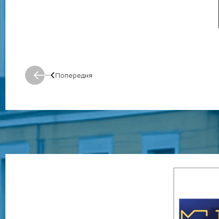
Попередня
Попередня: Попередня