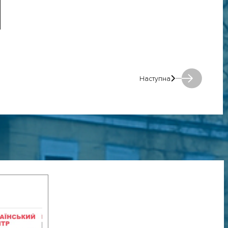
Наступна
Наступна: Наступна