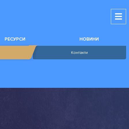
РЕСУРСИ
НОВИНИ
Контакти