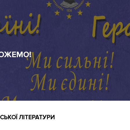
СЬКОЇ ЛІТЕРАТУРИ