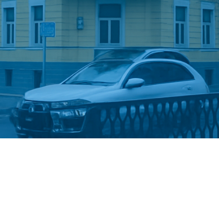
Стати студентом