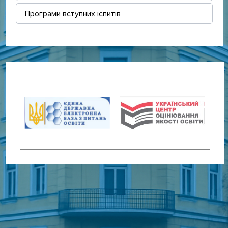
Програми вступних іспитів