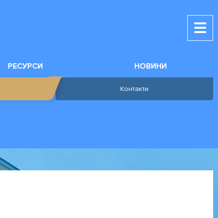
РЕСУРСИ
НОВИНИ
Контакти