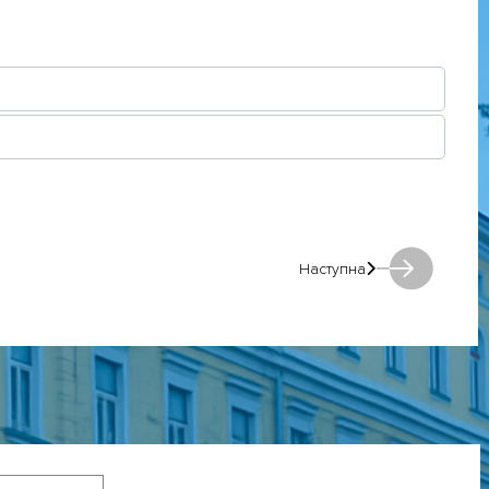
Наступна
Наступна: Наступна