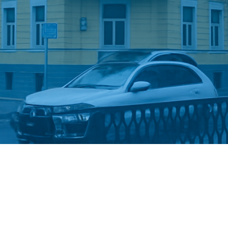
Стати студентом