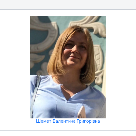
Шемет Валентина Григорівна