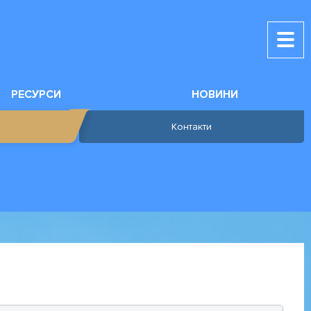
РЕСУРСИ
НОВИНИ
Контакти