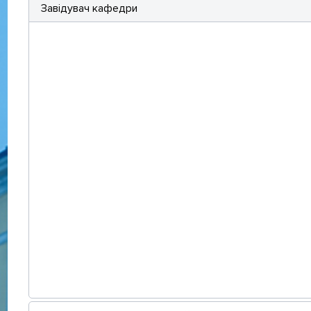
Завідувач кафедри