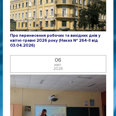
Про перенесення робочих та вихідних днів у
квітні-травні 2026 року (Наказ № 264-ІІ від
03.04.2026)
06
квіт.
2026