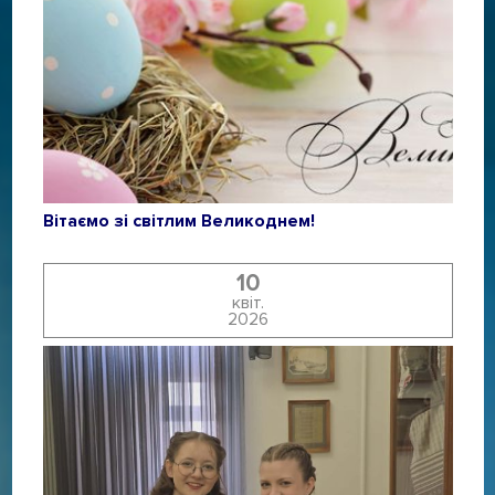
Вітаємо зі світлим Великоднем!
10
квіт.
2026