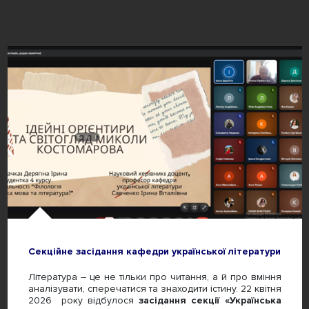
Секційне засідання кафедри української літератури
Література – це не тільки про читання, а й про вміння
аналізувати, сперечатися та знаходити істину. 22 квітня
2026 року відбулося
засідання секції «Українська